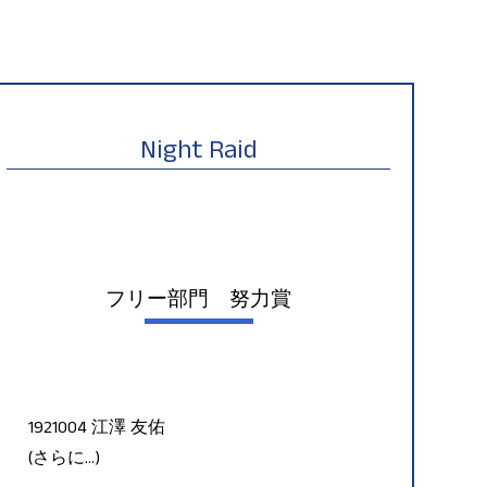
Night Raid
フリー部門 努力賞
1921004 江澤 友佑
(さらに…)