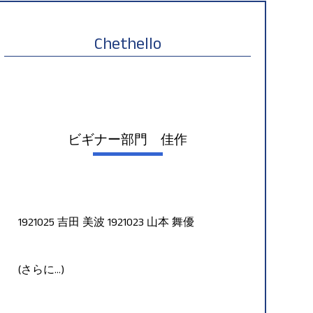
Chethello
ビギナー部門 佳作
1921025 吉田 美波 1921023 山本 舞優
(さらに…)