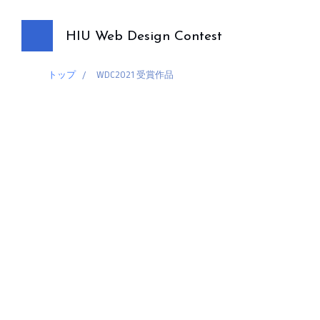
HIU Web Design Contest
トップ
/
WDC2021 受賞作品