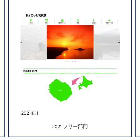
2021.11.11
2021
フリー部門