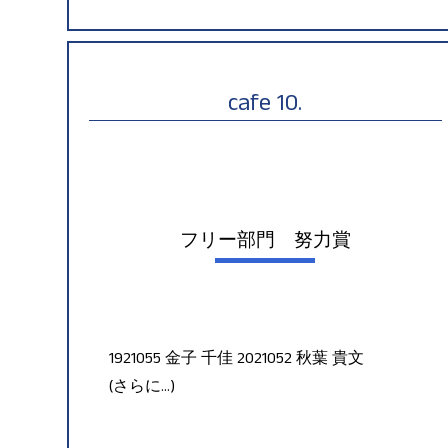
cafe 10.
フリー部門 努力賞
1921055 金子 千佳 2021052 秋葉 貴文
(さらに…)