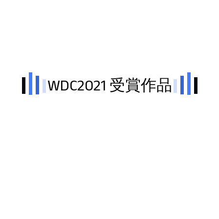
WDC2021 受賞作品