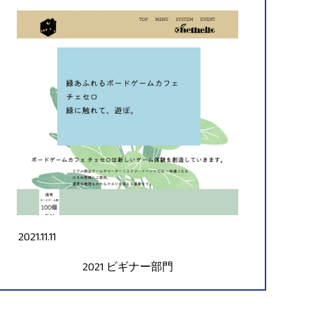
2021.11.11
2021
ビギナー部門