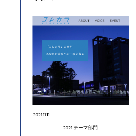
2021.11.11
2021
テーマ部門