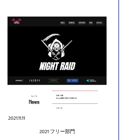
2021.11.11
2021
フリー部門