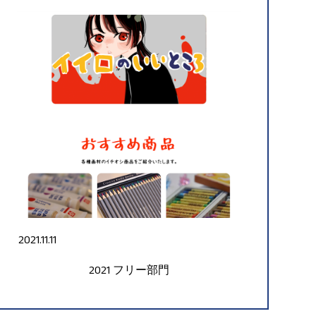
2021.11.11
2021
フリー部門