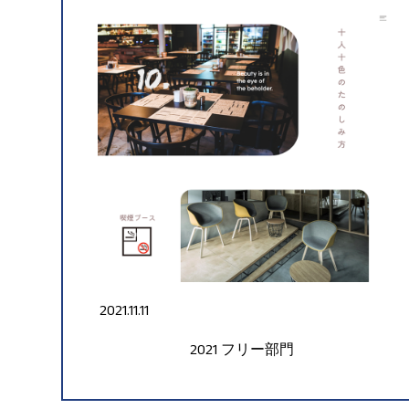
2021.11.11
2021
フリー部門