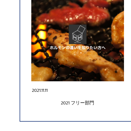
2021.11.11
2021
フリー部門