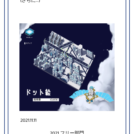
(さらに…)
2021.11.11