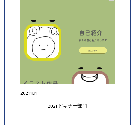
2021.11.11
2021
ビギナー部門