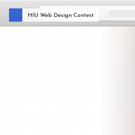
HIU Web Design Contest